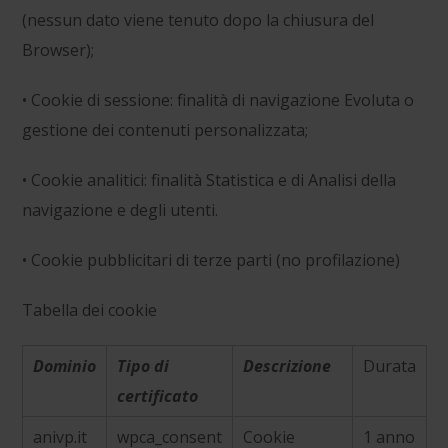
(nessun dato viene tenuto dopo la chiusura del
Browser);
• Cookie di sessione: finalità di navigazione Evoluta o
gestione dei contenuti personalizzata;
• Cookie analitici: finalità Statistica e di Analisi della
navigazione e degli utenti.
• Cookie pubblicitari di terze parti (no profilazione)
Tabella dei cookie
Dominio
Tipo di
Descrizione
Durata
certificato
anivp.it
wpca_consent
Cookie
1 anno