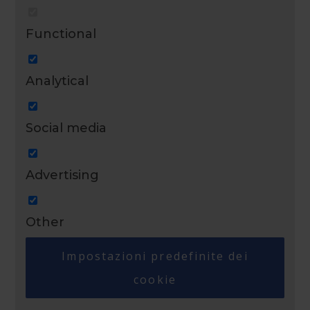
Functional
Analytical
Social media
Advertising
Other
Impostazioni predefinite dei
cookie