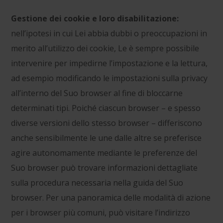
Gestione dei cookie e loro disabilitazione:
nell’ipotesi in cui Lei abbia dubbi o preoccupazioni in
merito all’utilizzo dei cookie, Le è sempre possibile
intervenire per impedirne l’impostazione e la lettura,
ad esempio modificando le impostazioni sulla privacy
all’interno del Suo browser al fine di bloccarne
determinati tipi. Poiché ciascun browser – e spesso
diverse versioni dello stesso browser – differiscono
anche sensibilmente le une dalle altre se preferisce
agire autonomamente mediante le preferenze del
Suo browser può trovare informazioni dettagliate
sulla procedura necessaria nella guida del Suo
browser. Per una panoramica delle modalità di azione
per i browser più comuni, può visitare l’indirizzo