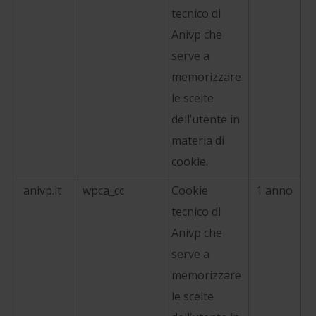
tecnico di
Anivp che
serve a
memorizzare
le scelte
dell’utente in
materia di
cookie.
anivp.it
wpca_cc
Cookie
1 anno
tecnico di
Anivp che
serve a
memorizzare
le scelte