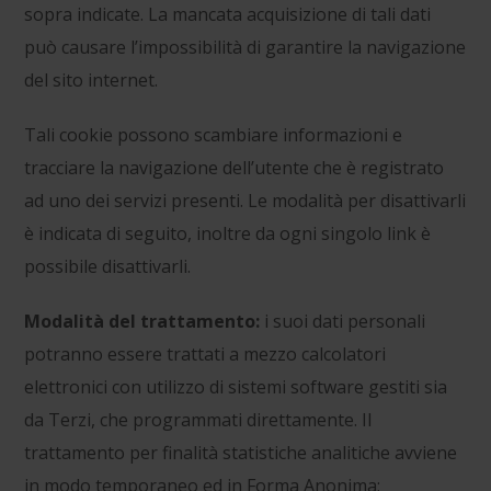
sopra indicate. La mancata acquisizione di tali dati
può causare l’impossibilità di garantire la navigazione
del sito internet.
Tali cookie possono scambiare informazioni e
tracciare la navigazione dell’utente che è registrato
ad uno dei servizi presenti. Le modalità per disattivarli
è indicata di seguito, inoltre da ogni singolo link è
possibile disattivarli.
Modalità del trattamento:
i suoi dati personali
potranno essere trattati a mezzo calcolatori
elettronici con utilizzo di sistemi software gestiti sia
da Terzi, che programmati direttamente. Il
trattamento per finalità statistiche analitiche avviene
in modo temporaneo ed in Forma Anonima;