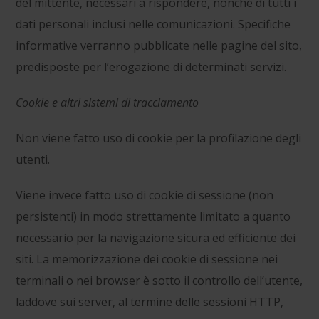
del mittente, necessari a rispondere, nonché di tutti i
dati personali inclusi nelle comunicazioni. Specifiche
informative verranno pubblicate nelle pagine del sito,
predisposte per l’erogazione di determinati servizi.
Cookie e altri sistemi di tracciamento
Non viene fatto uso di cookie per la profilazione degli
utenti.
Viene invece fatto uso di cookie di sessione (non
persistenti) in modo strettamente limitato a quanto
necessario per la navigazione sicura ed efficiente dei
siti. La memorizzazione dei cookie di sessione nei
terminali o nei browser è sotto il controllo dell’utente,
laddove sui server, al termine delle sessioni HTTP,