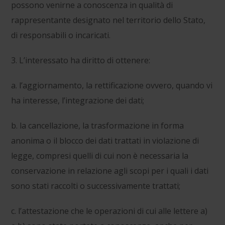
possono venirne a conoscenza in qualità di
rappresentante designato nel territorio dello Stato,
di responsabili o incaricati.
3. L’interessato ha diritto di ottenere:
a. l’aggiornamento, la rettificazione ovvero, quando vi
ha interesse, l’integrazione dei dati;
b. la cancellazione, la trasformazione in forma
anonima o il blocco dei dati trattati in violazione di
legge, compresi quelli di cui non è necessaria la
conservazione in relazione agli scopi per i quali i dati
sono stati raccolti o successivamente trattati;
c. l’attestazione che le operazioni di cui alle lettere a)