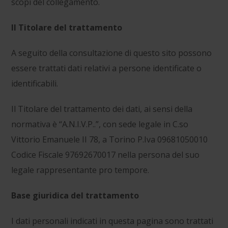
scopi del collegamento.
Il Titolare del trattamento
A seguito della consultazione di questo sito possono
essere trattati dati relativi a persone identificate o
identificabili.
Il Titolare del trattamento dei dati, ai sensi della
normativa è “A.N.I.V.P..”, con sede legale in C.so
Vittorio Emanuele II 78, a Torino P.Iva
09681050010
Codice Fiscale
97692670017
nella persona del suo
legale rappresentante pro tempore.
Base giuridica del trattamento
I dati personali indicati in questa pagina sono trattati