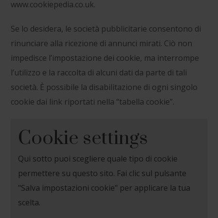
www.cookiepedia.co.uk.
Se lo desidera, le società pubblicitarie consentono di
rinunciare alla ricezione di annunci mirati. Ciò non
impedisce l’impostazione dei cookie, ma interrompe
l’utilizzo e la raccolta di alcuni dati da parte di tali
società. È possibile la disabilitazione di ogni singolo
cookie dai link riportati nella “tabella cookie”.
Cookie settings
Qui sotto puoi scegliere quale tipo di cookie
permettere su questo sito. Fai clic sul pulsante
"Salva impostazioni cookie" per applicare la tua
scelta.