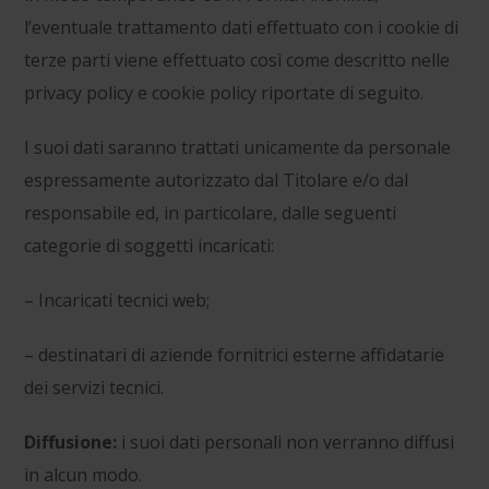
l’eventuale trattamento dati effettuato con i cookie di
terze parti viene effettuato così come descritto nelle
privacy policy e cookie policy riportate di seguito.
I suoi dati saranno trattati unicamente da personale
espressamente autorizzato dal Titolare e/o dal
responsabile ed, in particolare, dalle seguenti
categorie di soggetti incaricati:
– Incaricati tecnici web;
– destinatari di aziende fornitrici esterne affidatarie
dei servizi tecnici.
Diffusione:
i suoi dati personali non verranno diffusi
in alcun modo.