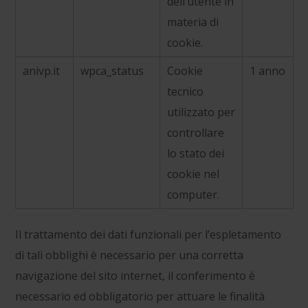
dell’utente in
materia di
cookie.
anivp.it
wpca_status
Cookie
1 anno
tecnico
utilizzato per
controllare
lo stato dei
cookie nel
computer.
Il trattamento dei dati funzionali per l’espletamento
di tali obblighi è necessario per una corretta
navigazione del sito internet, il conferimento è
necessario ed obbligatorio per attuare le finalità