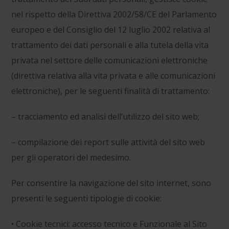
nel rispetto della Direttiva 2002/58/CE del Parlamento
europeo e del Consiglio del 12 luglio 2002 relativa al
trattamento dei dati personali e alla tutela della vita
privata nel settore delle comunicazioni elettroniche
(direttiva relativa alla vita privata e alle comunicazioni
elettroniche), per le seguenti finalità di trattamento:
– tracciamento ed analisi dell’utilizzo del sito web;
– compilazione dei report sulle attività del sito web
per gli operatori del medesimo.
Per consentire la navigazione del sito internet, sono
presenti le seguenti tipologie di cookie:
• Cookie tecnici: accesso tecnico e Funzionale al Sito