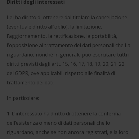
Diritti degli interessati
Lei ha diritto di ottenere dal titolare la cancellazione
(eventuale diritto all’oblio), la limitazione,
l’aggiornamento, la rettificazione, la portabilità,
l’opposizione al trattamento dei dati personali che La
riguardano, nonché in generale può esercitare tutti i
diritti previsti dagli artt. 15, 16, 17, 18, 19, 20, 21, 22
del GDPR, ove applicabili rispetto alle finalità di
trattamento dei dati.
In particolare:
1. L’interessato ha diritto di ottenere la conferma
dell’esistenza o meno di dati personali che lo
riguardano, anche se non ancora registrati, e la loro