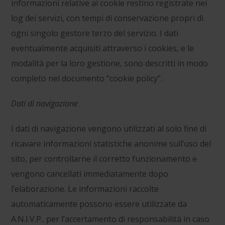
informazioni relative ai cookie restino registrate nei
log dei servizi, con tempi di conservazione propri di
ogni singolo gestore terzo del servizio. I dati
eventualmente acquisiti attraverso i cookies, e le
modalità per la loro gestione, sono descritti in modo
completo nel documento “cookie policy”.
Dati di navigazione
I
dati di navigazione vengono utilizzati al solo fine di
ricavare informazioni statistiche anonime sull’uso del
sito, per controllarne il corretto funzionamento e
vengono cancellati immediatamente dopo
l’elaborazione. Le informazioni raccolte
automaticamente possono essere utilizzate da
A.N.I.V.P.. per l’accertamento di responsabilità in caso