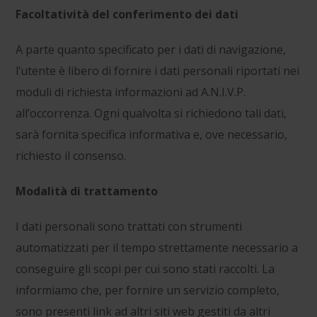
Facoltatività del conferimento dei dati
A parte quanto specificato per i dati di navigazione,
l’utente è libero di fornire i dati personali riportati nei
moduli di richiesta informazioni ad A.N.I.V.P.
all’occorrenza. Ogni qualvolta si richiedono tali dati,
sarà fornita specifica informativa e, ove necessario,
richiesto il consenso.
Modalità di trattamento
I dati personali sono trattati con strumenti
automatizzati per il tempo strettamente necessario a
conseguire gli scopi per cui sono stati raccolti. La
informiamo che, per fornire un servizio completo,
sono presenti link ad altri siti web gestiti da altri