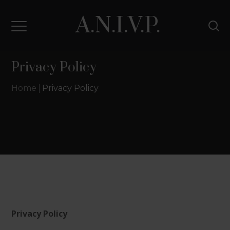
A.N.I.V.P.
Privacy Policy
Home
Privacy Policy
Privacy Policy