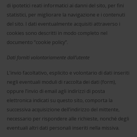
di ipotetici reati informatici ai danni del sito, per fini
statistici, per migliorare la navigazione e i contenuti
del sito. I dati eventualmente acquisiti attraverso i
cookies sono descritti in modo completo nel
documento “cookie policy”.
Dati forniti volontariamente dall’utente
L’invio facoltativo, esplicito e volontario di dati inseriti
negli eventuali moduli di raccolta dei dati (form),
oppure l’invio di email agli indirizzi di posta
elettronica indicati su questo sito, comporta la
successiva acquisizione dell’indirizzo del mittente,
necessario per rispondere alle richieste, nonché degli
eventuali altri dati personali inseriti nella missiva.