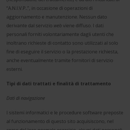
“A.N.I.V.P..”, in occasione di operazioni di
aggiornamento e manutenzione. Nessun dato
derivante dal servizio
web
viene diffuso. I dati
personali forniti volontariamente dagli utenti che
inoltrano richieste di contatto sono utilizzati al solo
fine di eseguire il servizio o la prestazione richiesta,
anche eventualmente tramite fornitori di servizio
esterni.
Tipi di dati trattati e finalità di trattamento
Dati di navigazione
I sistemi informatici e le procedure software preposte
al funzionamento di questo sito acquisiscono, nel