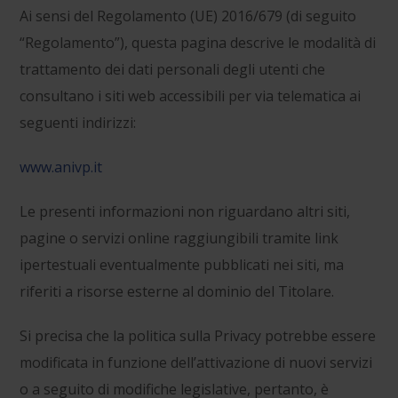
Ai sensi del Regolamento (UE) 2016/679 (di seguito
“Regolamento”), questa pagina descrive le modalità di
trattamento dei dati personali degli utenti che
consultano i siti web accessibili per via telematica ai
seguenti indirizzi:
www.anivp.it
Le presenti informazioni non riguardano altri siti,
pagine o servizi online raggiungibili tramite link
ipertestuali eventualmente pubblicati nei siti, ma
riferiti a risorse esterne al dominio del Titolare.
Si precisa che la politica sulla Privacy potrebbe essere
modificata in funzione dell’attivazione di nuovi servizi
o a seguito di modifiche legislative, pertanto, è