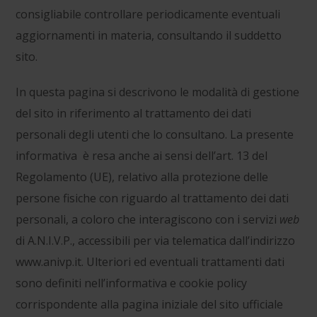
consigliabile controllare periodicamente eventuali
aggiornamenti in materia, consultando il suddetto
sito.
In questa pagina si descrivono le modalità di gestione
del sito in riferimento al trattamento dei dati
personali degli utenti che lo consultano. La presente
informativa
è resa anche ai sensi dell’art. 13 del
Regolamento (UE), relativo alla protezione delle
persone fisiche con riguardo al trattamento dei dati
personali, a coloro che interagiscono con i servizi
web
di A.N.I.V.P., accessibili per via telematica dall’indirizzo
www.anivp.it. Ulteriori ed eventuali trattamenti dati
sono definiti nell’informativa e cookie policy
corrispondente alla pagina iniziale del sito ufficiale