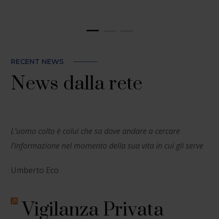
RECENT NEWS
News dalla rete
L’uomo colto è colui che sa dove andare a cercare
l’informazione nel momento della sua vita in cui gli serve
Umberto Eco
Vigilanza Privata