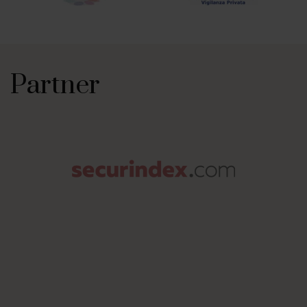
Partner