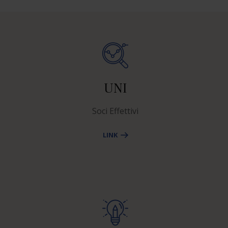
UNI
Soci Effettivi
LINK