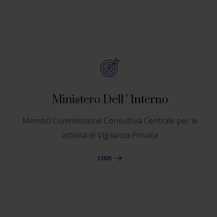
Ministero Dell ' Interno
Membri Commissione Consultiva Centrale per le
attività di Vigilanza Privata
LINK