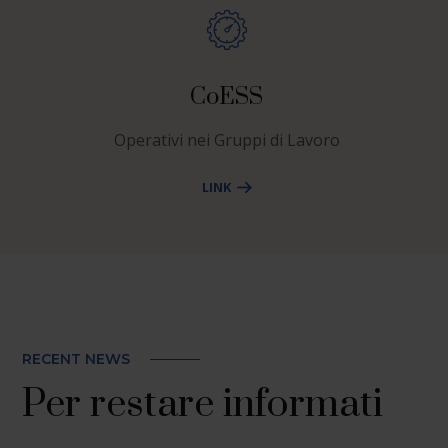
CoESS
Operativi nei Gruppi di Lavoro
LINK
RECENT NEWS
Per restare informati