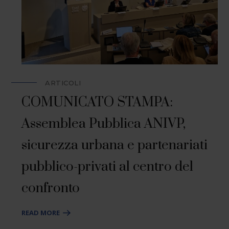
ARTICOLI
COMUNICATO STAMPA:
Assemblea Pubblica ANIVP,
sicurezza urbana e partenariati
pubblico-privati al centro del
confronto
READ MORE