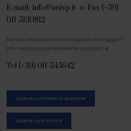
E-mail:
info@anivp.it
o Fax (+39)
011-5130812
Nel caso desiderasse essere contattato per maggiori
informazioni può semplicemente contattarci al
Tel
(+39) 011-545642
SCARICA LA SCHEDA DI ADESIONE
SCARICA LO STATUTO