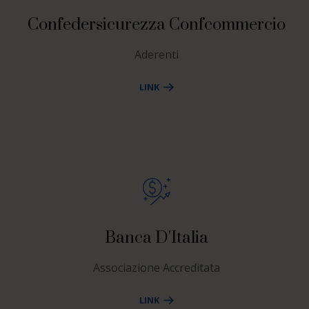
Confedersicurezza Confcommercio
Aderenti
LINK
Banca D'Italia
Associazione Accreditata
LINK