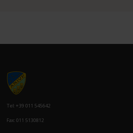
Tel: +39 011 545642
Fax: 011 5130812