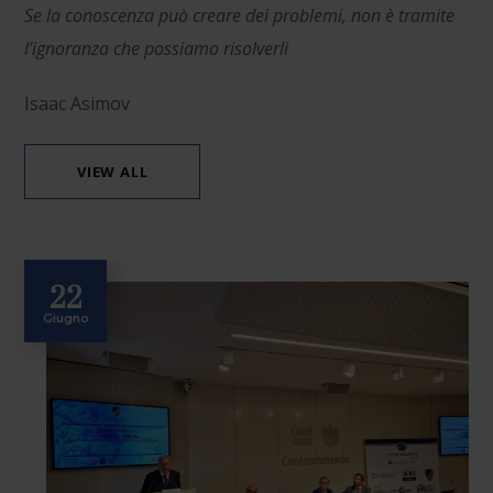
Se la conoscenza può creare dei problemi, non è tramite
l’ignoranza che possiamo risolverli
Isaac Asimov
VIEW ALL
22
Giugno