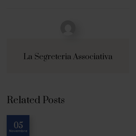
La Segreteria Associativa
Related Posts
05
Novembre