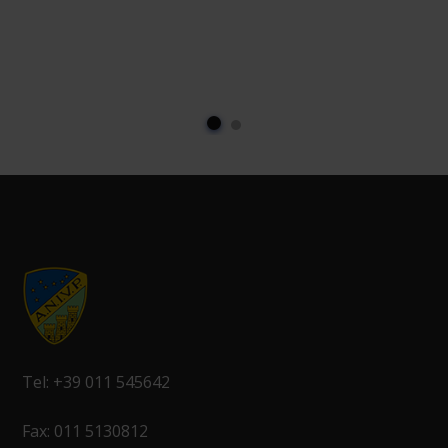
Tel: +39 011 545642
Fax: 011 5130812