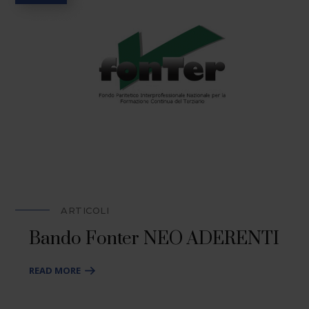
ARTICOLI
Bando Fonter NEO ADERENTI
READ MORE