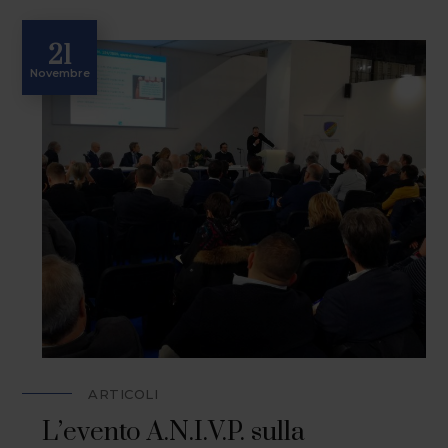
21
Novembre
ARTICOLI
L’evento A.N.I.V.P. sulla