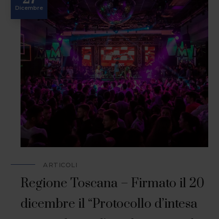
Dicembre
ARTICOLI
Regione Toscana – Firmato il 20
dicembre il “Protocollo d’intesa