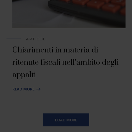
ARTICOLI
Chiarimenti in materia di
ritenute fiscali nell’ambito degli
appalti
READ MORE
LOAD MORE