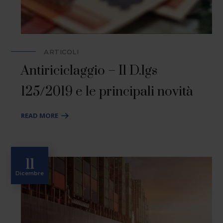
ARTICOLI
Antiriciclaggio – Il D.lgs
125/2019 e le principali novità
READ MORE
11
Dicembre