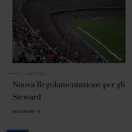
ARTICOLI
Nuova Regolamentazione per gli
Steward
READ MORE