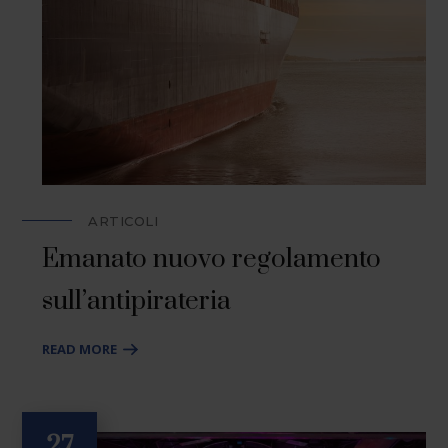
ARTICOLI
Emanato nuovo regolamento
sull’antipirateria
READ MORE
27