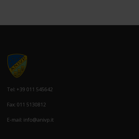
Tel: +39 011 545642
Fax: 011 5130812
E-mail: info@anivp.it