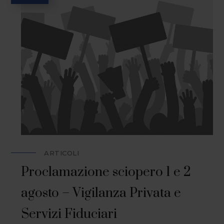
ARTICOLI
Proclamazione sciopero 1 e 2
agosto – Vigilanza Privata e
Servizi Fiduciari