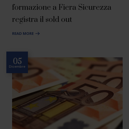
formazione a Fiera Sicurezza
registra il sold out
READ MORE
05
Dicembre