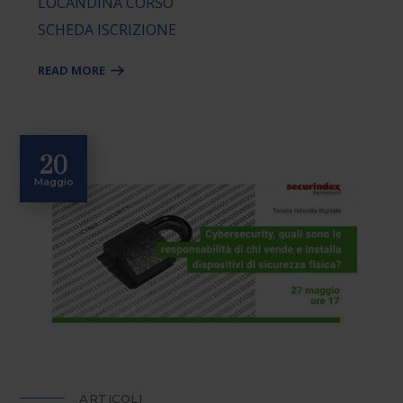
LOCANDINA CORSO
SCHEDA ISCRIZIONE
READ MORE
20
Maggio
ARTICOLI