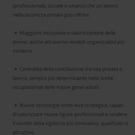
(professionale, sociale e umano) che un lavoro
nella sicurezza privata può offrire.
Maggiore inclusione e valorizzazione delle
donne, anche attraverso modelli organizzativi più
moderni.
Centralità della conciliazione tra vita privata e
lavoro, sempre più determinante nelle scelte
occupazionali delle nuove generazioni.
Nuove tecnologie come leva strategica, capaci
di valorizzare nuove figure professionali e rendere
il mondo della vigilanza più innovativo, qualificato e
attrattivo.