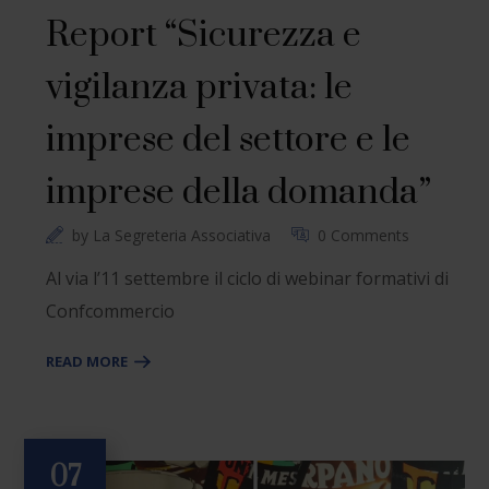
Report “Sicurezza e
vigilanza privata: le
imprese del settore e le
imprese della domanda”
by
La Segreteria Associativa
0 Comments
Al via l’11 settembre il ciclo di webinar formativi di
Confcommercio
READ MORE
07