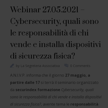
Webinar 27.05.2021 –
Cybersecurity, quali sono
le responsabilità di chi
vende e installa dispositivi
di sicurezza fisica?
by
La Segreteria Associativa
0 Comments
A.N.I.V.P. informa che il giorno
27 maggio, a
partire dalle 17
si terrà il seminario organizzato
da
securindex formazione
Cybersecurity, quali
sono le responsabilità di chi vende e installa dispositivi
di sicurezza fisica?
, avente tema le
responsabilità