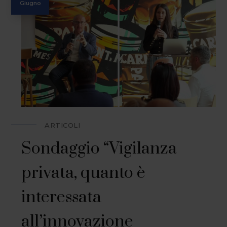
Giugno
ARTICOLI
Sondaggio “Vigilanza
privata, quanto è
interessata
all’innovazione