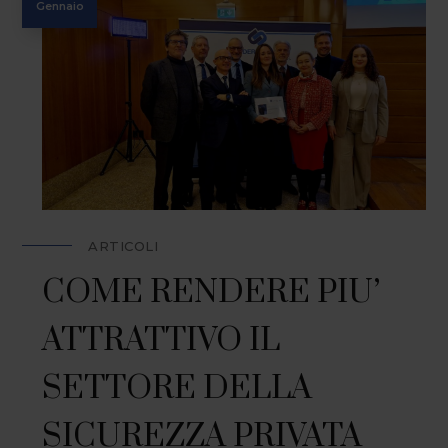
Gennaio
ARTICOLI
COME RENDERE PIU’
ATTRATTIVO IL
SETTORE DELLA
SICUREZZA PRIVATA