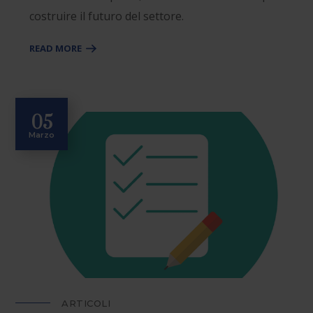
costruire il futuro del settore.
READ MORE
05
Marzo
ARTICOLI