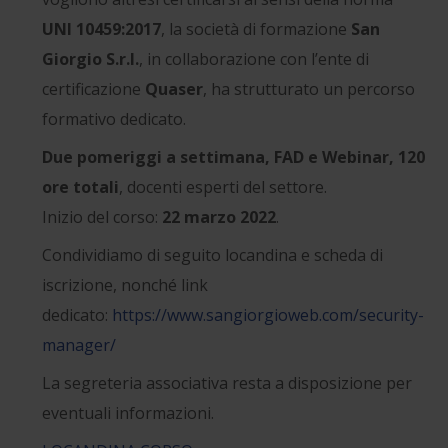
UNI 10459:2017
, la società di formazione
San
Giorgio S.r.l.
, in collaborazione con l’ente di
certificazione
Quaser
, ha strutturato un percorso
formativo dedicato.
Due pomeriggi a settimana, FAD e Webinar, 120
ore totali
, docenti esperti del settore.
Inizio del corso:
22 marzo 2022
.
Condividiamo di seguito locandina e scheda di
iscrizione, nonché link
dedicato:
https://www.sangiorgioweb.com/security-
manager/
La segreteria associativa resta a disposizione per
eventuali informazioni.