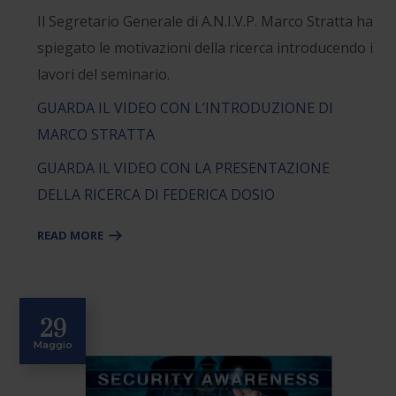
Il Segretario Generale di A.N.I.V.P. Marco Stratta ha
spiegato le motivazioni della ricerca introducendo i
lavori del seminario.
GUARDA IL VIDEO CON L’INTRODUZIONE DI
MARCO STRATTA
GUARDA IL VIDEO CON LA PRESENTAZIONE
DELLA RICERCA DI FEDERICA DOSIO
READ MORE
29
Maggio