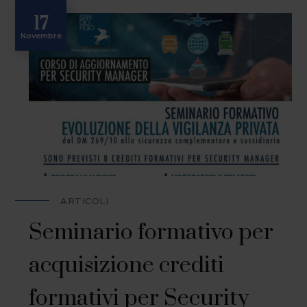
17
Novembre
ARTICOLI
Seminario formativo per
acquisizione crediti
formativi per Security