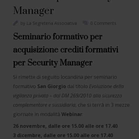
Manager
by
La Segreteria Associativa
0 Comments
Seminario formativo per
acquisizione crediti formativi
per Security Manager
Si rimette di seguito locandina per seminario
formativo
San Giorgio
dal titolo
Evoluzione della
vigilanza privata – dal DM 269/2010 alla sicurezza
complementare e sussidiaria
, che si terrà in 3 mezze
giornate in modalità
Webinar
:
26 novembre, dalle ore 15.00 alle ore 17.40
3 dicembre, dalle ore 15.00 alle ore 17.40