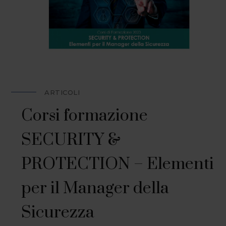
ARTICOLI
Corsi formazione
SECURITY &
PROTECTION – Elementi
per il Manager della
Sicurezza