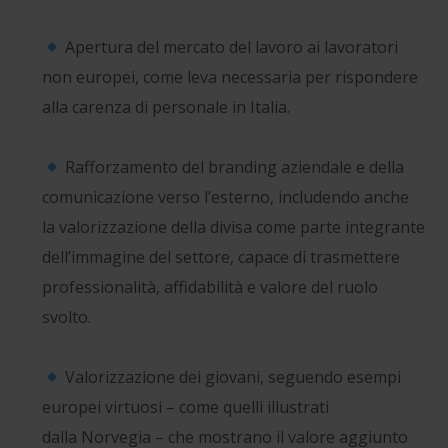
Apertura del mercato del lavoro ai lavoratori
non europei, come leva necessaria per rispondere
alla carenza di personale in Italia.
Rafforzamento del branding aziendale e della
comunicazione verso l’esterno, includendo anche
la valorizzazione della divisa come parte integrante
dell’immagine del settore, capace di trasmettere
professionalità, affidabilità e valore del ruolo
svolto.
Valorizzazione dei giovani, seguendo esempi
europei virtuosi – come quelli illustrati
dalla Norvegia – che mostrano il valore aggiunto