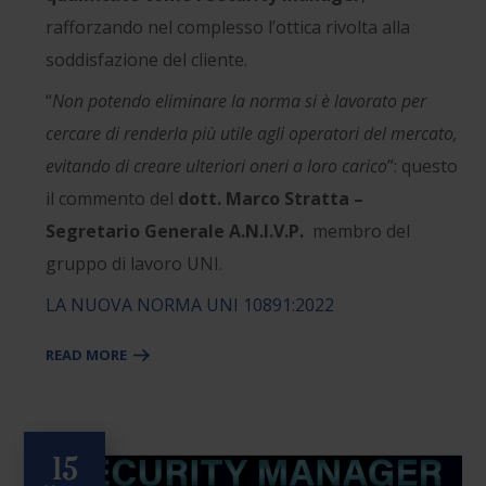
rafforzando nel complesso l’ottica rivolta alla
soddisfazione del cliente.
“
Non potendo eliminare la norma si è lavorato per
cercare di renderla più utile agli operatori del mercato,
evitando di creare ulteriori oneri a loro carico
”: questo
il commento del
dott. Marco Stratta –
Segretario Generale A.N.I.V.P.
membro del
gruppo di lavoro UNI.
LA NUOVA NORMA UNI 10891:2022
READ MORE
15