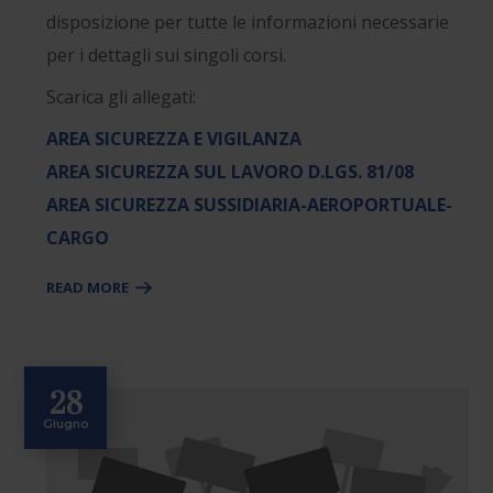
disposizione per tutte le informazioni necessarie
per i dettagli sui singoli corsi.
Scarica gli allegati:
AREA SICUREZZA E VIGILANZA
AREA SICUREZZA SUL LAVORO D.LGS. 81/08
AREA SICUREZZA SUSSIDIARIA-AEROPORTUALE-
CARGO
READ MORE
28
Giugno