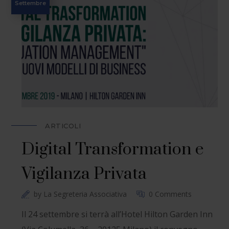
Settembre
ARTICOLI
Digital Transformation e
Vigilanza Privata
by
La Segreteria Associativa
0 Comments
Il 24 settembre si terrà all’Hotel Hilton Garden Inn