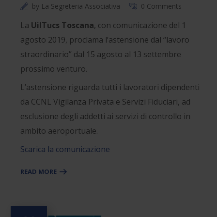
by
La Segreteria Associativa
0 Comments
La
UilTucs Toscana
, con comunicazione del 1
agosto 2019, proclama l’astensione dal “lavoro
straordinario” dal 15 agosto al 13 settembre
prossimo venturo.
L’astensione riguarda tutti i lavoratori dipendenti
da CCNL Vigilanza Privata e Servizi Fiduciari, ad
esclusione degli addetti ai servizi di controllo in
ambito aeroportuale.
Scarica la comunicazione
READ MORE