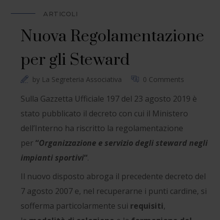
ARTICOLI
Nuova Regolamentazione
per gli Steward
by
La Segreteria Associativa
0 Comments
Sulla Gazzetta Ufficiale 197 del 23 agosto 2019 è
stato pubblicato il decreto con cui il Ministero
dell’Interno ha riscritto la regolamentazione
per
“
Organizzazione e servizio degli steward negli
impianti sportivi
“
.
Il nuovo disposto abroga il precedente decreto del
7 agosto 2007 e, nel recuperarne i punti cardine, si
sofferma particolarmente sui
requisiti
,