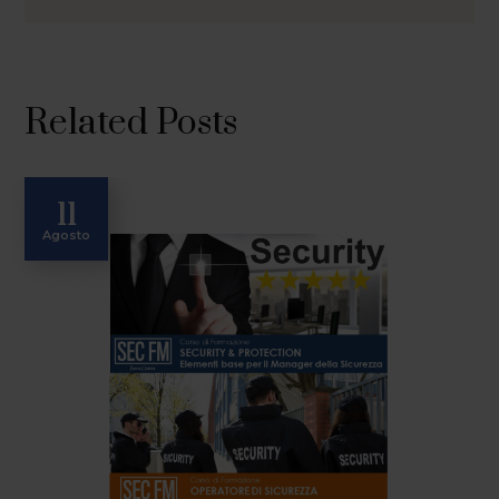
Related Posts
11
Agosto