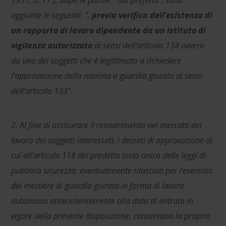
aggiunte le seguenti: ”,
previa verifica dell’esistenza di
un rapporto di lavoro dipendente da un istituto di
vigilanza autorizzato
ai sensi dell’articolo 134 ovvero
da uno dei soggetti che è legittimato a richiedere
l’approvazione della nomina a guardia giurata ai sensi
dell’articolo 133”.
2. Al fine di assicurare il reinserimento nel mercato del
lavoro dei soggetti interessati, i decreti di approvazione di
cui all’articolo 118 del predetto testo unico delle leggi di
pubblica sicurezza, eventualmente rilasciati per l’esercizio
del mestiere di guardia giurata in forma di lavoro
autonomo antecedentemente alla data di entrata in
vigore della presente disposizione, conservano la propria