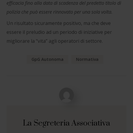
efficacia fino alla data di scadenza del predetto titolo di
polizia che può essere rinnovato per una sola volta.
Un risultato sicuramente positivo, ma che deve
essere il preludio ad un periodo di iniziative per
migliorare la “vita” agli operatori di settore.
GpG Autonoma
Normativa
La Segreteria Associativa