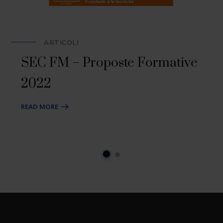
ARTICOLI
SEC FM – Proposte Formative
2022
READ MORE