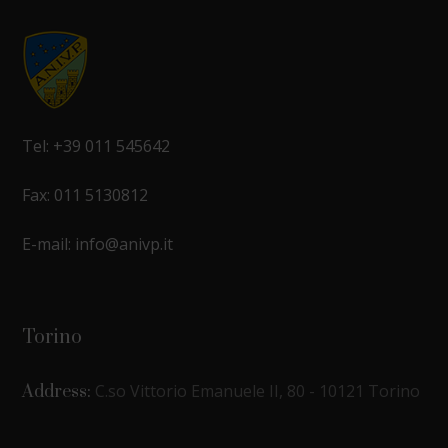
Tel: +39 011 545642
Fax: 011 5130812
E-mail: info@anivp.it
Torino
C.so Vittorio Emanuele II, 80 - 10121 Torino
Address: