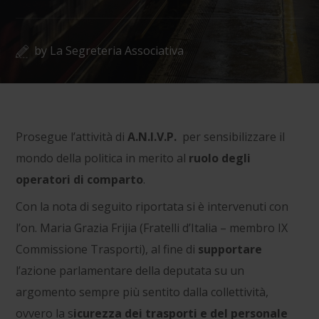
by
La Segreteria Associativa
Prosegue l’attività di
A.N.I.V.P.
per sensibilizzare il
mondo della politica in merito al
ruolo degli
operatori di comparto
.
Con la nota di seguito riportata si è intervenuti con
l’on. Maria Grazia Frijia (Fratelli d’Italia – membro IX
Commissione Trasporti), al fine di
supportare
l’azione parlamentare della deputata su un
argomento sempre più sentito dalla collettività,
ovvero la s
icurezza dei trasporti e del personale