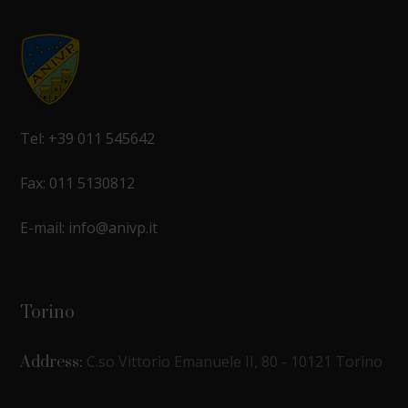
Tel: +39 011 545642
Fax: 011 5130812
E-mail: info@anivp.it
Torino
C.so Vittorio Emanuele II, 80 - 10121 Torino
Address: