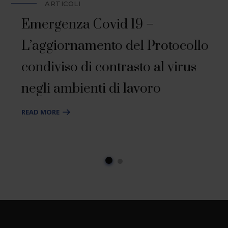
ARTICOLI
Emergenza Covid 19 –
L’aggiornamento del Protocollo
condiviso di contrasto al virus
negli ambienti di lavoro
READ MORE