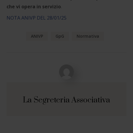
che vi opera in servizio
.
NOTA ANIVP DEL 28/01/25
ANIVP
GpG
Normativa
La Segreteria Associativa