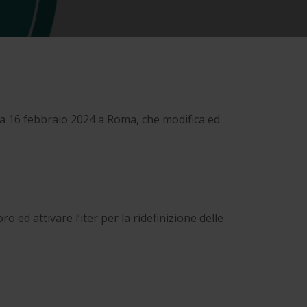
 data 16 febbraio 2024 a Roma, che modifica ed
 ed attivare l’iter per la ridefinizione delle