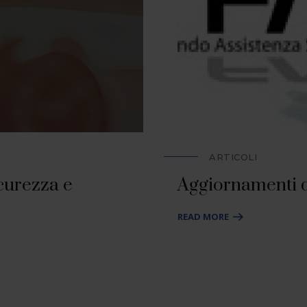
ARTICOLI
icurezza e
Aggiornamenti 
READ MORE