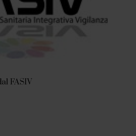
dal FASIV