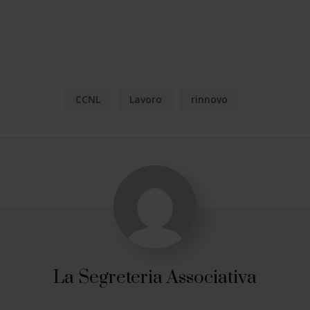
CCNL
Lavoro
rinnovo
La Segreteria Associativa